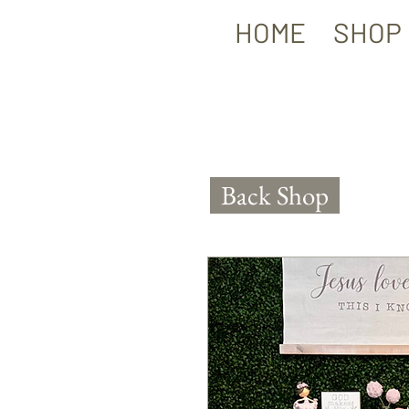
HOME
SHOP
Back Shop