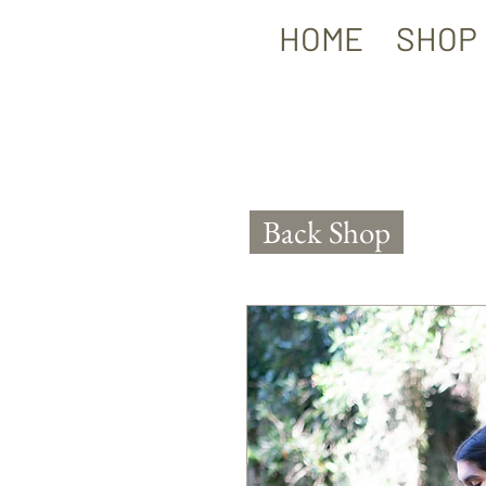
HOME
SHOP
Back Shop