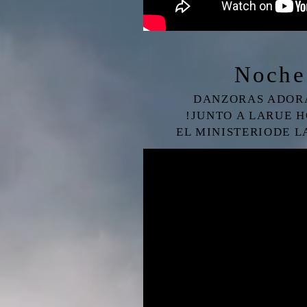
Noche
DANZORAS ADORA
!JUNTO A LARUE 
EL MINISTERIODE L