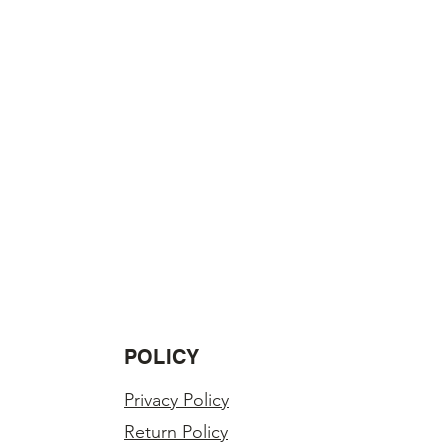
POLICY
Privacy Policy
Return Policy