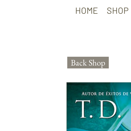
HOME
SHOP
Back Shop